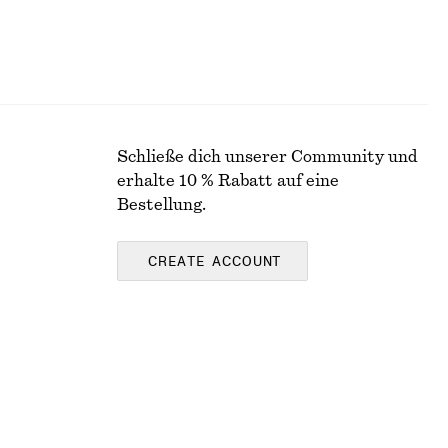
Schließe dich unserer Community und
erhalte 10 % Rabatt auf eine
Bestellung.
CREATE ACCOUNT