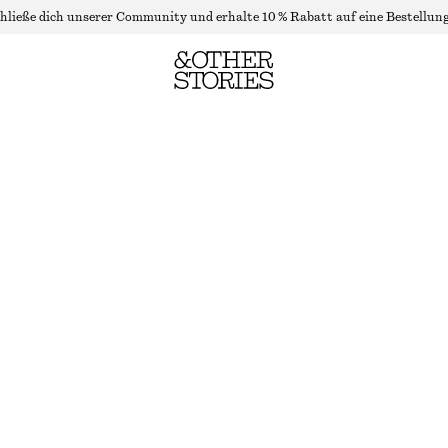
hließe dich unserer Community und erhalte 10 % Rabatt auf eine Bestellung