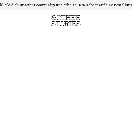
hließe dich unserer Community und erhalte 10 % Rabatt auf eine Bestellung