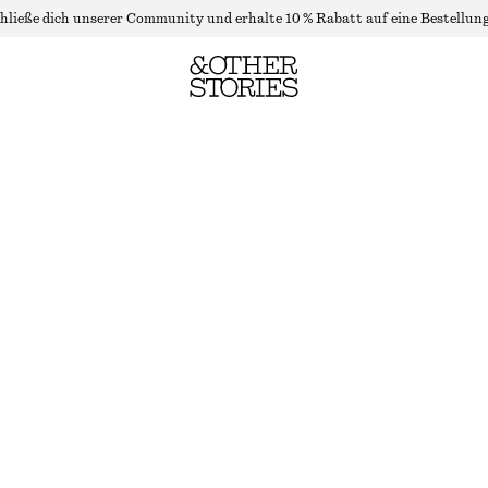
hließe dich unserer Community und erhalte 10 % Rabatt auf eine Bestellung