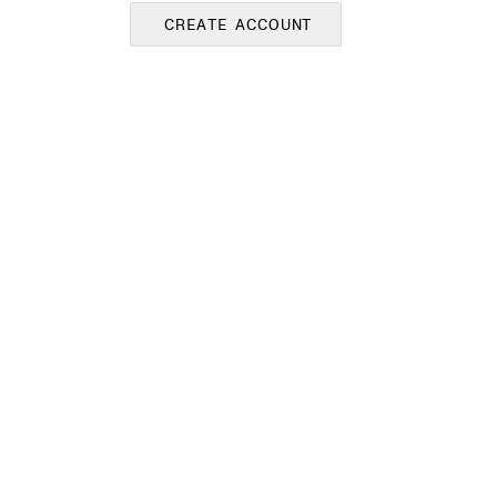
CREATE ACCOUNT