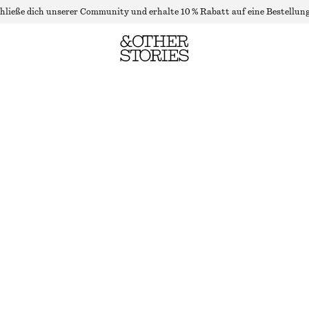
hließe dich unserer Community und erhalte 10 % Rabatt auf eine Bestellung