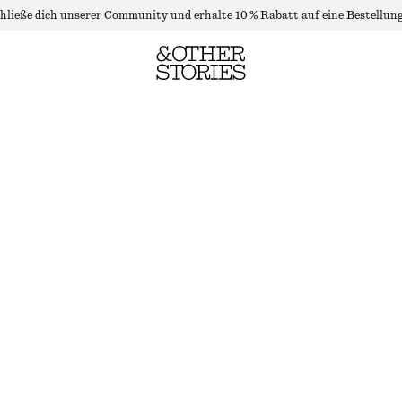
hließe dich unserer Community und erhalte 10 % Rabatt auf eine Bestellung