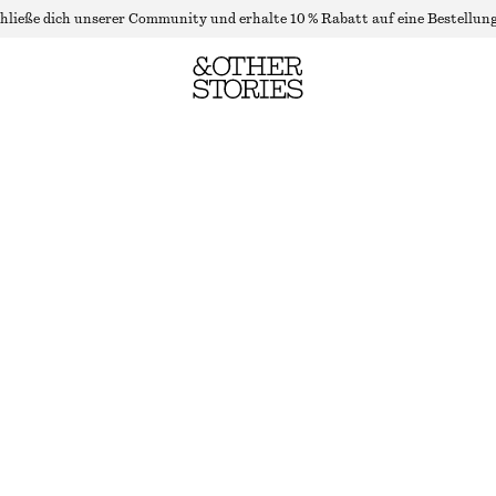
hließe dich unserer Community und erhalte 10 % Rabatt auf eine Bestellung