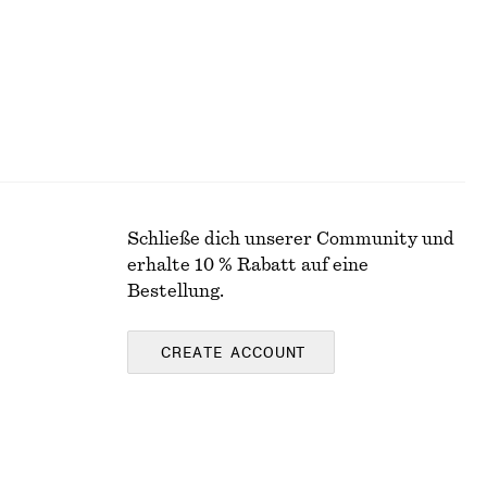
Schließe dich unserer Community und
erhalte 10 % Rabatt auf eine
Bestellung.
CREATE ACCOUNT