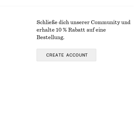
Schließe dich unserer Community und
erhalte 10 % Rabatt auf eine
Bestellung.
CREATE ACCOUNT