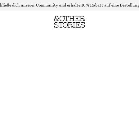
hließe dich unserer Community und erhalte 10 % Rabatt auf eine Bestellung