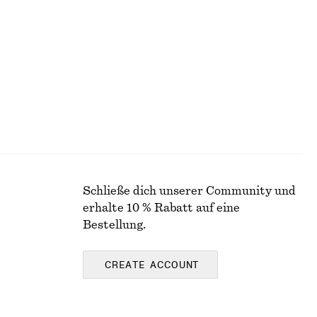
Schließe dich unserer Community und
erhalte 10 % Rabatt auf eine
Bestellung.
CREATE ACCOUNT