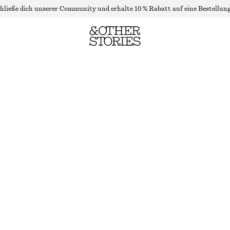
hließe dich unserer Community und erhalte 10 % Rabatt auf eine Bestellung