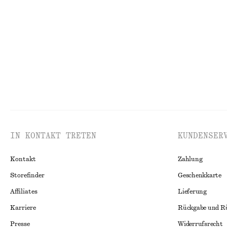
IN KONTAKT TRETEN
KUNDENSER
Kontakt
Zahlung
Storefinder
Geschenkkarte
Affiliates
Lieferung
Karriere
Rückgabe und R
Presse
Widerrufsrecht