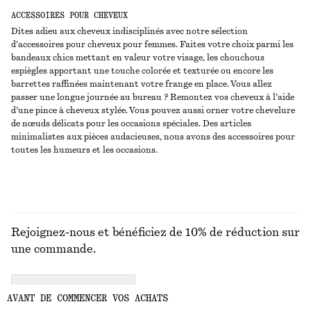
ACCESSOIRES POUR CHEVEUX
Dites adieu aux cheveux indisciplinés avec notre sélection
d’accessoires pour cheveux pour femmes. Faites votre choix parmi les
bandeaux chics mettant en valeur votre visage, les chouchous
espiègles apportant une touche colorée et texturée ou encore les
barrettes raffinées maintenant votre frange en place. Vous allez
passer une longue journée au bureau ? Remontez vos cheveux à l’aide
d’une pince à cheveux stylée. Vous pouvez aussi orner votre chevelure
de nœuds délicats pour les occasions spéciales. Des articles
minimalistes aux pièces audacieuses, nous avons des accessoires pour
toutes les humeurs et les occasions.
Rejoignez-nous et bénéficiez de 10% de réduction sur
une commande.
CREATE ACCOUNT
AVANT DE COMMENCER VOS ACHATS