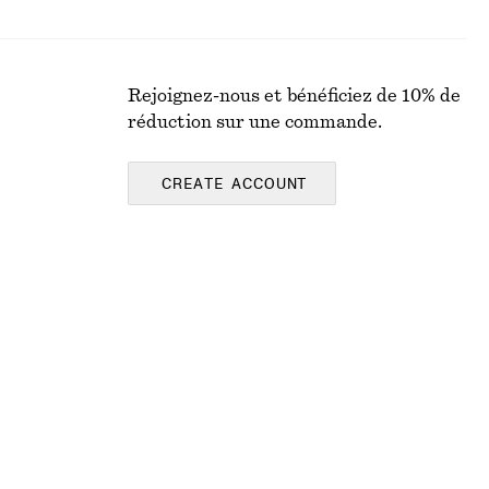
Rejoignez-nous et bénéficiez de 10% de
réduction sur une commande.
CREATE ACCOUNT