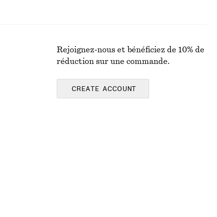
Rejoignez-nous et bénéficiez de 10% de
réduction sur une commande.
CREATE ACCOUNT