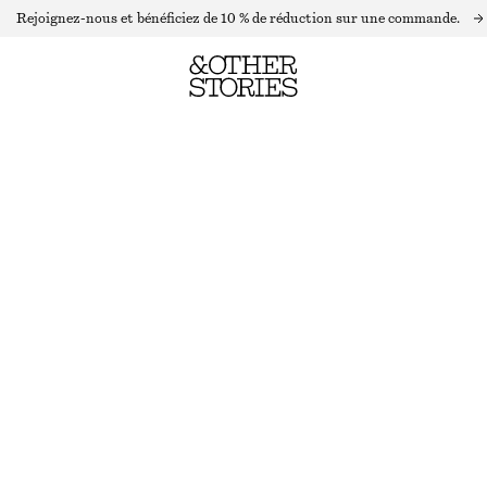
Rejoignez-nous et bénéficiez de 10 % de réduction sur une commande.