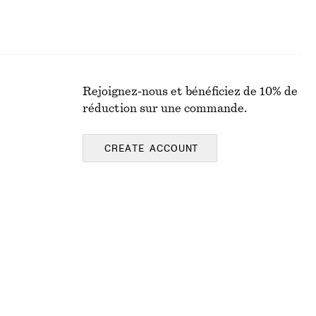
Rejoignez-nous et bénéficiez de 10% de
réduction sur une commande.
CREATE ACCOUNT