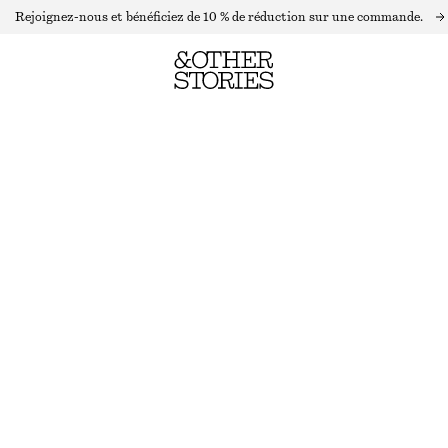
Rejoignez-nous et bénéficiez de 10 % de réduction sur une commande.