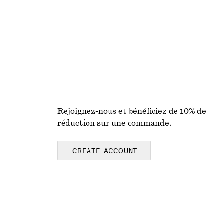
Rejoignez-nous et bénéficiez de 10% de
réduction sur une commande.
CREATE ACCOUNT