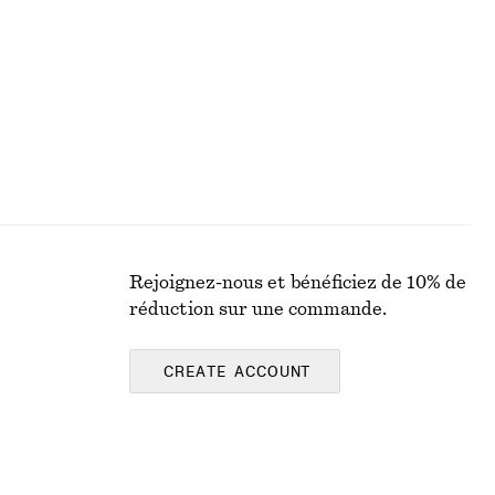
Dernière chance
Rejoignez-nous et bénéficiez de 10% de
réduction sur une commande.
CREATE ACCOUNT