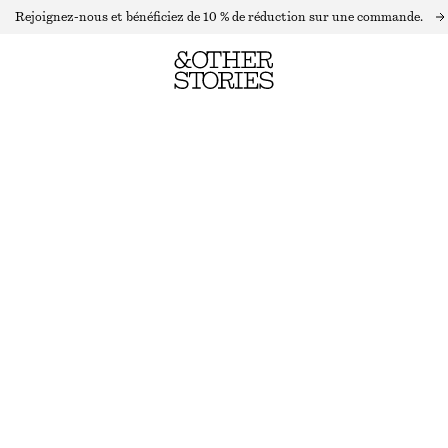
Rejoignez-nous et bénéficiez de 10 % de réduction sur une commande.