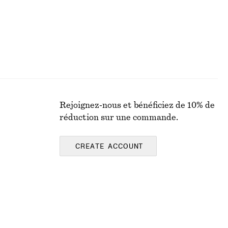
Rejoignez-nous et bénéficiez de 10% de
réduction sur une commande.
CREATE ACCOUNT