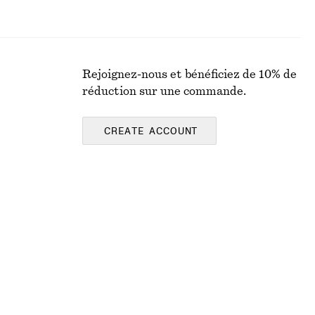
Rejoignez-nous et bénéficiez de 10% de
réduction sur une commande.
CREATE ACCOUNT