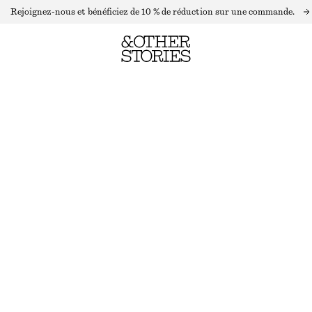
Rejoignez-nous et bénéficiez de 10 % de réduction sur une commande.