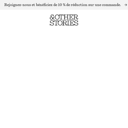
Rejoignez-nous et bénéficiez de 10 % de réduction sur une commande.