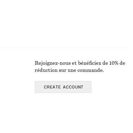
Rejoignez-nous et bénéficiez de 10% de
réduction sur une commande.
CREATE ACCOUNT