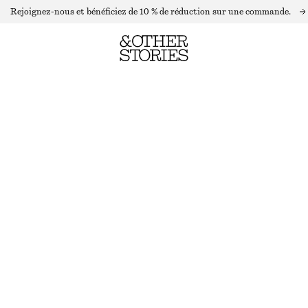
Rejoignez-nous et bénéficiez de 10 % de réduction sur une commande.