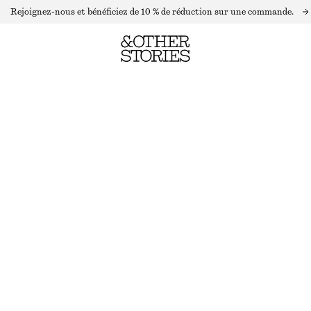
Rejoignez-nous et bénéficiez de 10 % de réduction sur une commande.