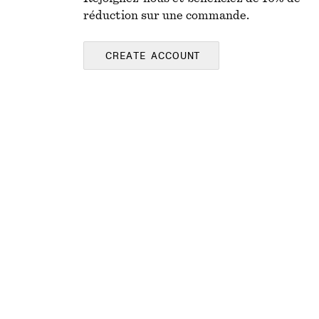
réduction sur une commande.
CREATE ACCOUNT