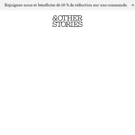
Rejoignez-nous et bénéficiez de 10 % de réduction sur une commande.