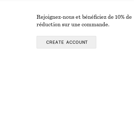
Rejoignez-nous et bénéficiez de 10% de
réduction sur une commande.
CREATE ACCOUNT