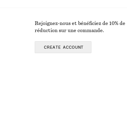
Rejoignez-nous et bénéficiez de 10% de
réduction sur une commande.
CREATE ACCOUNT