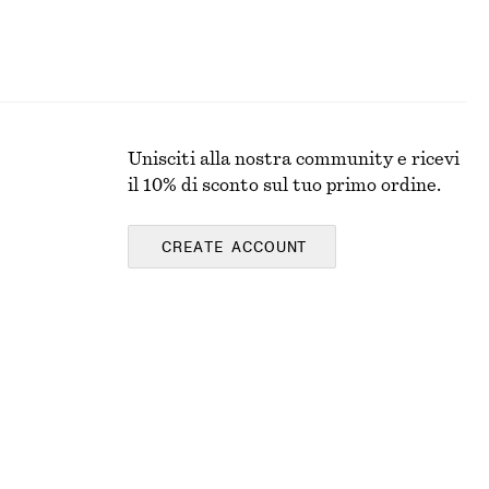
Unisciti alla nostra community e ricevi
il 10% di sconto sul tuo primo ordine.
CREATE ACCOUNT