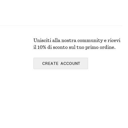
Unisciti alla nostra community e ricevi
il 10% di sconto sul tuo primo ordine.
CREATE ACCOUNT