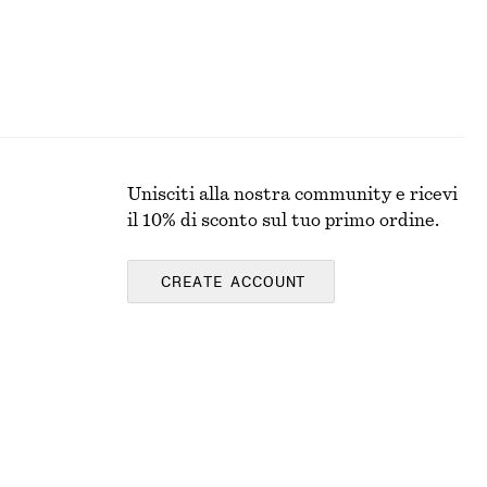
Unisciti alla nostra community e ricevi
il 10% di sconto sul tuo primo ordine.
CREATE ACCOUNT