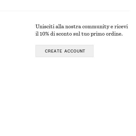
Unisciti alla nostra community e ricevi
il 10% di sconto sul tuo primo ordine.
CREATE ACCOUNT