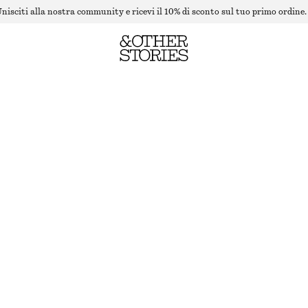
nisciti alla nostra community e ricevi il 10% di sconto sul tuo primo ordine.