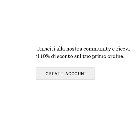
Unisciti alla nostra community e ricevi
il 10% di sconto sul tuo primo ordine.
CREATE ACCOUNT