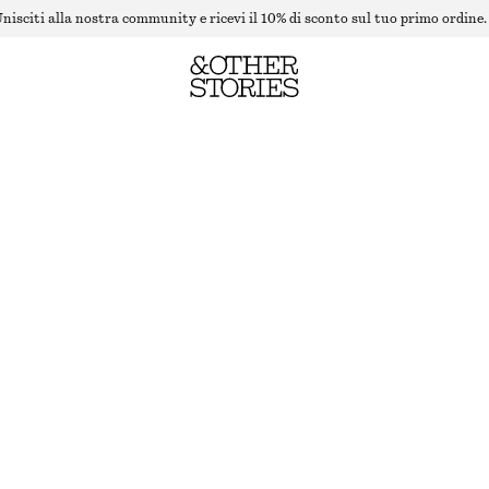
nisciti alla nostra community e ricevi il 10% di sconto sul tuo primo ordine.