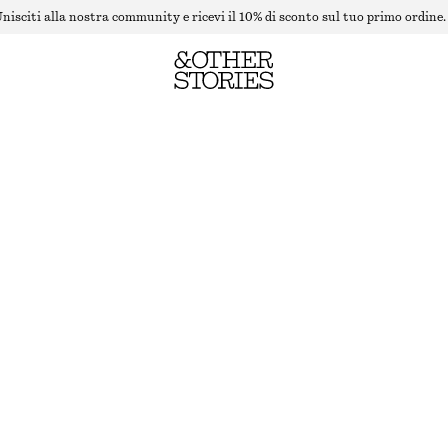
nisciti alla nostra community e ricevi il 10% di sconto sul tuo primo ordine.