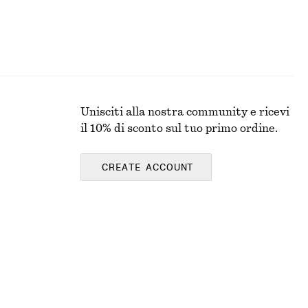
Unisciti alla nostra community e ricevi
il 10% di sconto sul tuo primo ordine.
CREATE ACCOUNT