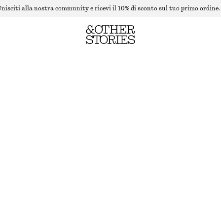
nisciti alla nostra community e ricevi il 10% di sconto sul tuo primo ordine.