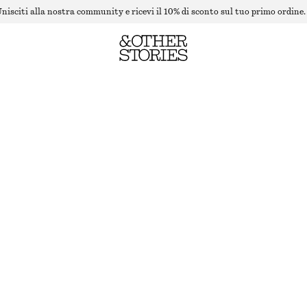
nisciti alla nostra community e ricevi il 10% di sconto sul tuo primo ordine.