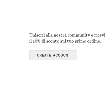
Unisciti alla nostra community e ricevi
il 10% di sconto sul tuo primo ordine.
CREATE ACCOUNT