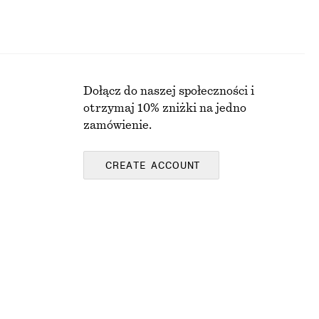
Dołącz do naszej społeczności i
otrzymaj 10% zniżki na jedno
zamówienie.
CREATE ACCOUNT