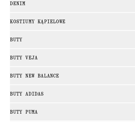
DENIM
KOSTIUMY KĄPIELOWE
BUTY
BUTY VEJA
BUTY NEW BALANCE
BUTY ADIDAS
BUTY PUMA