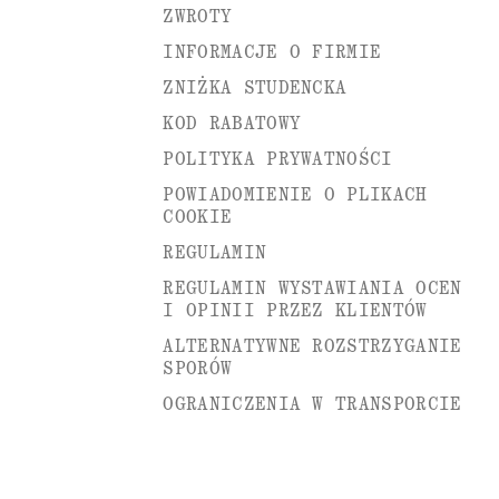
ZWROTY
INFORMACJE O FIRMIE
ZNIŻKA STUDENCKA
KOD RABATOWY
POLITYKA PRYWATNOŚCI
POWIADOMIENIE O PLIKACH
COOKIE
REGULAMIN
REGULAMIN WYSTAWIANIA OCEN
I OPINII PRZEZ KLIENTÓW
ALTERNATYWNE ROZSTRZYGANIE
SPORÓW
OGRANICZENIA W TRANSPORCIE