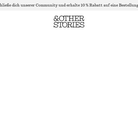
hließe dich unserer Community und erhalte 10 % Rabatt auf eine Bestellung