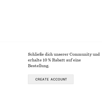
Schließe dich unserer Community und
erhalte 10 % Rabatt auf eine
Bestellung.
CREATE ACCOUNT