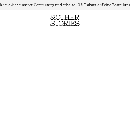
hließe dich unserer Community und erhalte 10 % Rabatt auf eine Bestellung