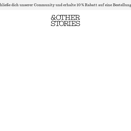
hließe dich unserer Community und erhalte 10 % Rabatt auf eine Bestellung