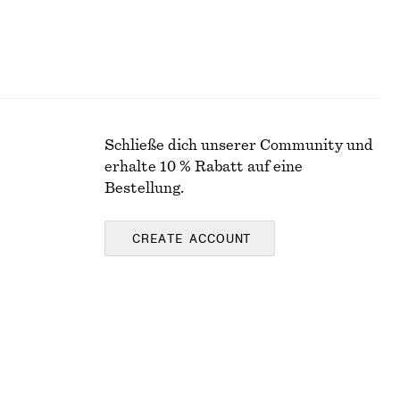
Schließe dich unserer Community und
erhalte 10 % Rabatt auf eine
Bestellung.
CREATE ACCOUNT