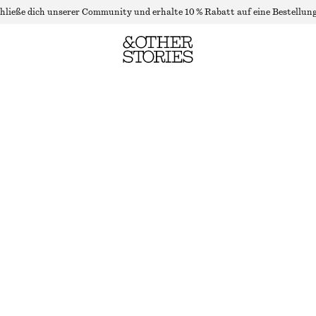
hließe dich unserer Community und erhalte 10 % Rabatt auf eine Bestellung