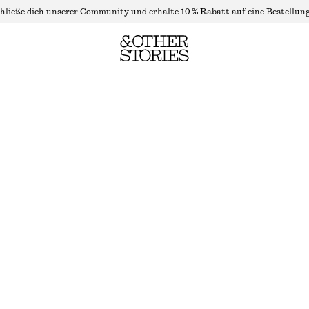
hließe dich unserer Community und erhalte 10 % Rabatt auf eine Bestellung