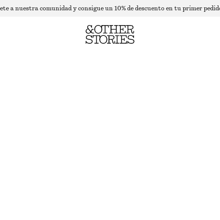
ete a nuestra comunidad y consigue un 10% de descuento en tu primer pedid