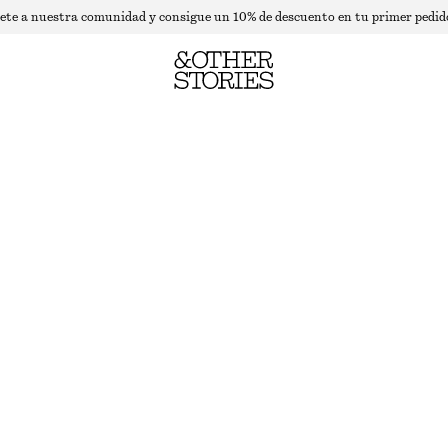
ete a nuestra comunidad y consigue un 10% de descuento en tu primer pedid