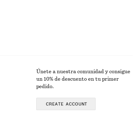
Únete a nuestra comunidad y consigue
un 10% de descuento en tu primer
pedido.
CREATE ACCOUNT