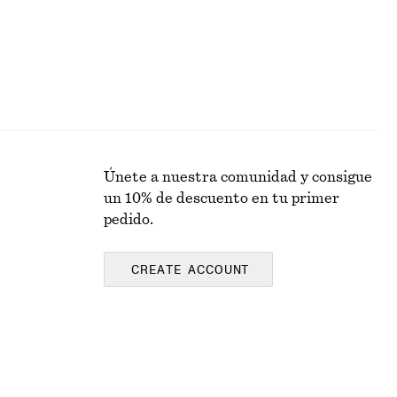
Únete a nuestra comunidad y consigue
un 10% de descuento en tu primer
pedido.
CREATE ACCOUNT