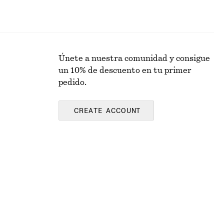
Únete a nuestra comunidad y consigue
un 10% de descuento en tu primer
pedido.
CREATE ACCOUNT