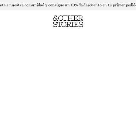
ete a nuestra comunidad y consigue un 10% de descuento en tu primer pedid