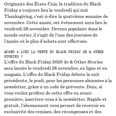
Originaire des États-Unis, la tradition du Black
Friday a toujours lieu le vendredi qui suit
Thanksgiving, c’est-à-dire la quatrième semaine de
novembre. Cette année, cet évènement aura lieu le
vendredi 28 novembre. Devenu populaire dans le
monde entier, il s’agit de l’une des journées de
l’année où le plus d’achats sont effectués.
QUAND A LIEU LA VENTE DU BLACK FRIDAY DE & OTHER
STORIES ?
L’offre du Black Friday 2025 de & Other Stories
sera lancée le vendredi 28 novembre, en ligne et en
magasin. L’offre du Black Friday débute la nuit
précédente, le jeudi, pour les personnes abonnées à la
newsletter, grâce à un code de prévente. Donc, si
vous voulez profiter de cette offre en avant-
première, inscrivez-vous à la newsletter. Rapide et
gratuit, l’abonnement vous permet de recevoir en
exclusivité des remises, des récompenses et des