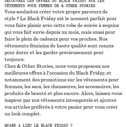
DÉCOUVREZ LES OFFRES DU BLACK FRIDAY SUR LES
VÊTEMENTS POUR FEMMES DE & OTHER STORIES
Vous souhaitez créer votre propre parcours de
style ? Le Black Friday est le moment parfait pour
vous faire plaisir avec cette robe de soirée à sequins
qui vous fait envie depuis un mois, mais aussi pour
faire le plein de cadeaux pour vos proches. Nos
vêtements féminins de haute qualité sont conçus
pour durer et les garder précieusement pour
toujours.
Chez & Other Stories, nous vous proposons nos
meilleures offres à l’occasion du Black Friday, et
notamment des promotions sur les vêtements pour
femmes, les sacs, les chaussures, les accessoires, les
produits de beauté et plus encore. Alors, laissez-vous
inspirer par nos vêtements intemporels et ajoutez
vos articles préférés à votre panier pour vous créer
un look complet.
QUAND A LIEU LE BLACK FRIDAY ?