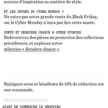
sources d’inspiration en matière de style.
ET LES OFFRES DU CYBER MONDAY ?
Ne ratez pas notre grande vente du Black Friday,
car le Cyber Monday n’aura pas lieu cette année.
VENTE ET DERNIÈRE CHANCE & OTHER STORIES
Redécouvrez des pièces en promotion des collections
précédentes, et explorez notre
sélection « dernière chance »
.
Rejoignez-nous et bénéficiez de 10% de réduction sur
une commande.
CREATE ACCOUNT
AVANT DE COMMENCER LE SHOPPING