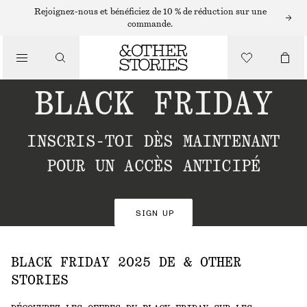
Rejoignez-nous et bénéficiez de 10 % de réduction sur une
commande.
BLACK FRIDAY
INSCRIS-TOI DÈS MAINTENANT
POUR UN ACCÈS ANTICIPÉ
SIGN UP
BLACK FRIDAY 2025 DE & OTHER
STORIES