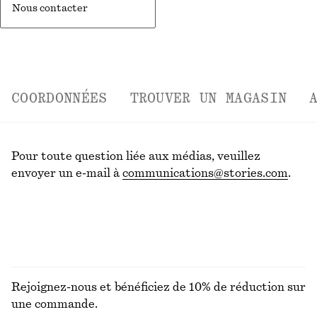
Nous contacter
COORDONNÉES
TROUVER UN MAGASIN
Pour toute question liée aux médias, veuillez
envoyer un e-mail à
communications@stories.com
.
Rejoignez-nous et bénéficiez de 10% de réduction sur
une commande.