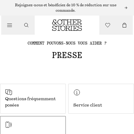
Rejoignez-nous et bénéficiez de 10 % de réduction sur une
commande.
COMMENT POUVONS-NOUS VOUS AIDER ?
PRESSE
Questions fréquemment
posées
Service client