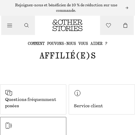
Rejoignez-nous et bénéficiez de 10 % de réduction sur une
commande.
COMMENT POUVONS-NOUS VOUS AIDER ?
AFFILIÉ(E)S
Questions fréquemment
posées
Service client