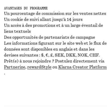
AVANTAGES DU PROGRAMME
Un pourcentage de commission sur les ventes nettes
Un cookie de suivi allant jusqu’à 14 jours
Un accès à des promotions et à un large éventail de
liens textuels
Des opportunités de partenariats de campagne
Les informations figurant sur le site web et le flux de
données sont disponibles en anglais et dans les
devises suivantes : $, €, £, SEK, DKK, NOK, CHF.
Prêt(e) à nous rejoindre ? Postulez directement via
Partnerize
,
rewardStyle
ou
Klarna Creator Platform
.