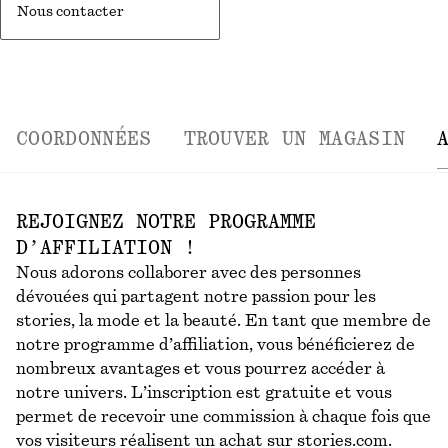
Nous contacter
COORDONNÉES
TROUVER UN MAGASIN
REJOIGNEZ NOTRE PROGRAMME
D’AFFILIATION !
Nous adorons collaborer avec des personnes
dévouées qui partagent notre passion pour les
stories, la mode et la beauté. En tant que membre de
notre programme d’affiliation, vous bénéficierez de
nombreux avantages et vous pourrez accéder à
notre univers. L’inscription est gratuite et vous
permet de recevoir une commission à chaque fois que
vos visiteurs réalisent un achat sur stories.com.