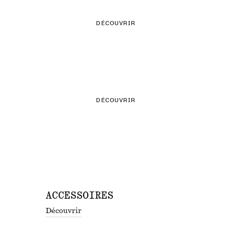
DÉCOUVRIR
LA SÉLECTION DE MAILLES
DÉCOUVRIR
ACCESSOIRES
Découvrir