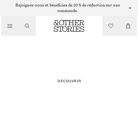
Rejoignez-nous et bénéficiez de 10 % de réduction sur une
commande.
NOUVEAUTÉS
CARREAUX
DÉCOUVRIR
ROBES