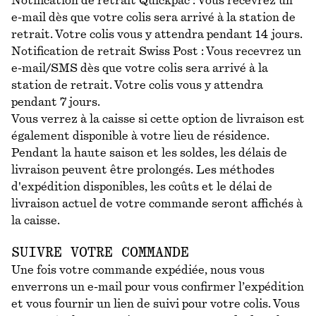
Notification de retrait Quickpac : Vous recevrez un
e-mail dès que votre colis sera arrivé à la station de
retrait. Votre colis vous y attendra pendant 14 jours.
Notification de retrait Swiss Post : Vous recevrez un
e-mail/SMS dès que votre colis sera arrivé à la
station de retrait. Votre colis vous y attendra
pendant 7 jours.
Vous verrez à la caisse si cette option de livraison est
également disponible à votre lieu de résidence.
Pendant la haute saison et les soldes, les délais de
livraison peuvent être prolongés. Les méthodes
d'expédition disponibles, les coûts et le délai de
livraison actuel de votre commande seront affichés à
la caisse.
SUIVRE VOTRE COMMANDE
Une fois votre commande expédiée, nous vous
enverrons un e-mail pour vous confirmer l’expédition
et vous fournir un lien de suivi pour votre colis. Vous