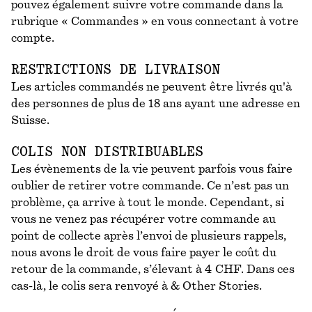
pouvez également suivre votre commande dans la
rubrique « Commandes » en vous connectant à votre
compte.
RESTRICTIONS DE LIVRAISON
Les articles commandés ne peuvent être livrés qu'à
des personnes de plus de 18 ans ayant une adresse en
Suisse.
COLIS NON DISTRIBUABLES
Les évènements de la vie peuvent parfois vous faire
oublier de retirer votre commande. Ce n’est pas un
problème, ça arrive à tout le monde. Cependant, si
vous ne venez pas récupérer votre commande au
point de collecte après l’envoi de plusieurs rappels,
nous avons le droit de vous faire payer le coût du
retour de la commande, s’élevant à 4 CHF. Dans ces
cas-là, le colis sera renvoyé à & Other Stories.