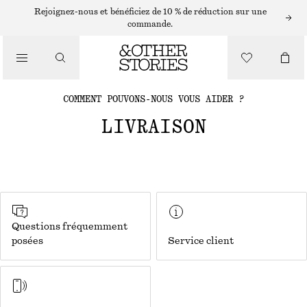
Rejoignez-nous et bénéficiez de 10 % de réduction sur une
commande.
COMMENT POUVONS-NOUS VOUS AIDER ?
LIVRAISON
Questions fréquemment
posées
Service client