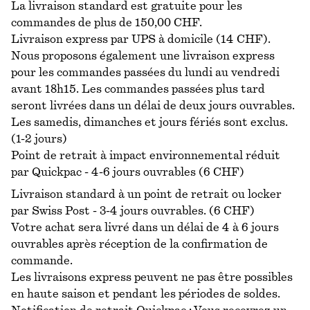
La livraison standard est gratuite pour les
commandes de plus de 150,00 CHF.
Livraison express par UPS à domicile (14 CHF).
Nous proposons également une livraison express
pour les commandes passées du lundi au vendredi
avant 18h15. Les commandes passées plus tard
seront livrées dans un délai de deux jours ouvrables.
Les samedis, dimanches et jours fériés sont exclus.
(1-2 jours)
Point de retrait à impact environnemental réduit
par Quickpac - 4-6 jours ouvrables (6 CHF)
Livraison standard à un point de retrait ou locker
par Swiss Post - 3-4 jours ouvrables. (6 CHF)
Votre achat sera livré dans un délai de 4 à 6 jours
ouvrables après réception de la confirmation de
commande.
Les livraisons express peuvent ne pas être possibles
en haute saison et pendant les périodes de soldes.