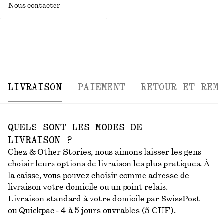
Nous contacter
LIVRAISON
PAIEMENT
RETOUR ET RE
QUELS SONT LES MODES DE
LIVRAISON ?
Chez & Other Stories, nous aimons laisser les gens
choisir leurs options de livraison les plus pratiques. À
la caisse, vous pouvez choisir comme adresse de
livraison votre domicile ou un point relais.
Livraison standard à votre domicile par SwissPost
ou Quickpac - 4 à 5 jours ouvrables (5 CHF).