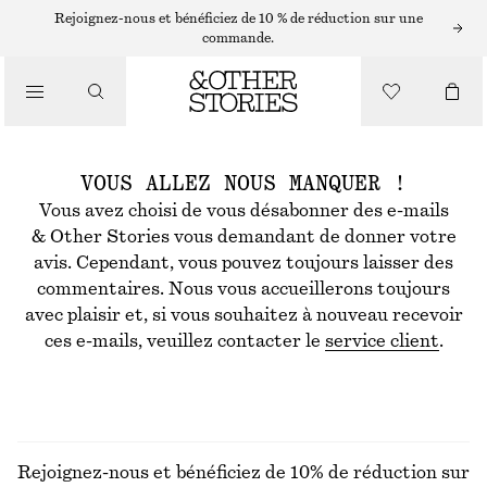
Rejoignez-nous et bénéficiez de 10 % de réduction sur une
commande.
VOUS ALLEZ NOUS MANQUER !
Vous avez choisi de vous désabonner des e-mails
& Other Stories vous demandant de donner votre
avis. Cependant, vous pouvez toujours laisser des
commentaires. Nous vous accueillerons toujours
avec plaisir et, si vous souhaitez à nouveau recevoir
ces e-mails, veuillez contacter le
service client
.
Rejoignez-nous et bénéficiez de 10% de réduction sur