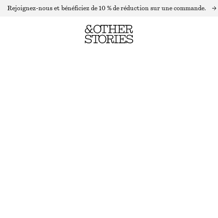
Rejoignez-nous et bénéficiez de 10 % de réduction sur une commande.