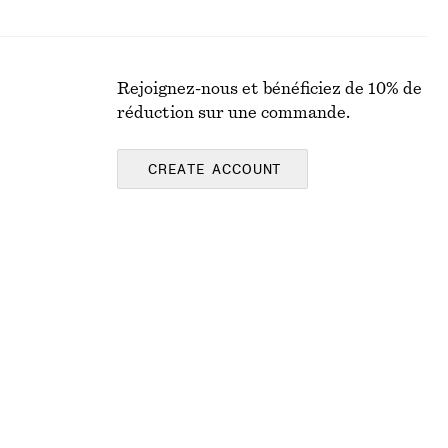
Rejoignez-nous et bénéficiez de 10% de
réduction sur une commande.
CREATE ACCOUNT