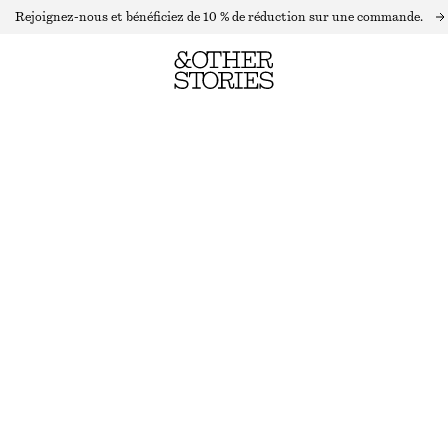
Rejoignez-nous et bénéficiez de 10 % de réduction sur une commande.