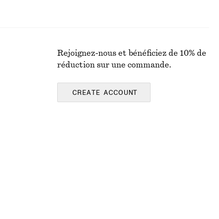
Rejoignez-nous et bénéficiez de 10% de
réduction sur une commande.
CREATE ACCOUNT