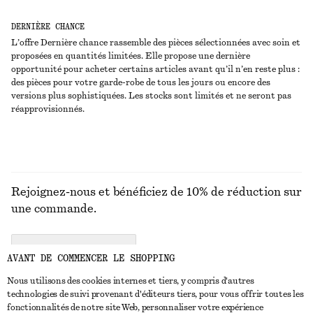
DERNIÈRE CHANCE
L’offre Dernière chance rassemble des pièces sélectionnées avec soin et
proposées en quantités limitées. Elle propose une dernière
opportunité pour acheter certains articles avant qu’il n’en reste plus :
des pièces pour votre garde-robe de tous les jours ou encore des
versions plus sophistiquées. Les stocks sont limités et ne seront pas
réapprovisionnés.
Rejoignez-nous et bénéficiez de 10% de réduction sur
une commande.
CREATE ACCOUNT
AVANT DE COMMENCER LE SHOPPING
Nous utilisons des cookies internes et tiers, y compris d'autres
technologies de suivi provenant d'éditeurs tiers, pour vous offrir toutes les
NOUS CONTACTER
fonctionnalités de notre site Web, personnaliser votre expérience