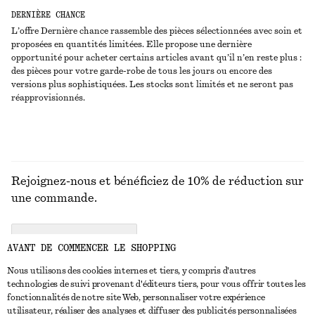
DERNIÈRE CHANCE
L’offre Dernière chance rassemble des pièces sélectionnées avec soin et
proposées en quantités limitées. Elle propose une dernière
opportunité pour acheter certains articles avant qu’il n’en reste plus :
des pièces pour votre garde-robe de tous les jours ou encore des
versions plus sophistiquées. Les stocks sont limités et ne seront pas
réapprovisionnés.
Rejoignez-nous et bénéficiez de 10% de réduction sur
une commande.
CREATE ACCOUNT
AVANT DE COMMENCER LE SHOPPING
Nous utilisons des cookies internes et tiers, y compris d'autres
technologies de suivi provenant d'éditeurs tiers, pour vous offrir toutes les
NOUS CONTACTER
fonctionnalités de notre site Web, personnaliser votre expérience
utilisateur, réaliser des analyses et diffuser des publicités personnalisées